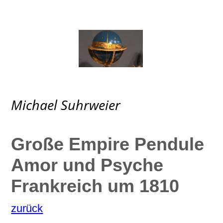
Michael Suhrweier
Große Empire Pendule
Amor und Psyche
Frankreich um 1810
zurück